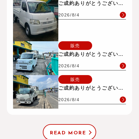
ご成約ありがとうございま
す。
2026/8/4
販売
ご成約ありがとうございま
す。
2026/8/4
販売
ご成約ありがとうございま
す。
2026/8/4
READ MORE