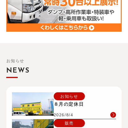
お知らせ
NEWS
お知らせ
８月の定休日
2026/8/4
販売