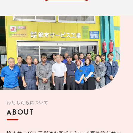
わたしたちについて
ABOUT