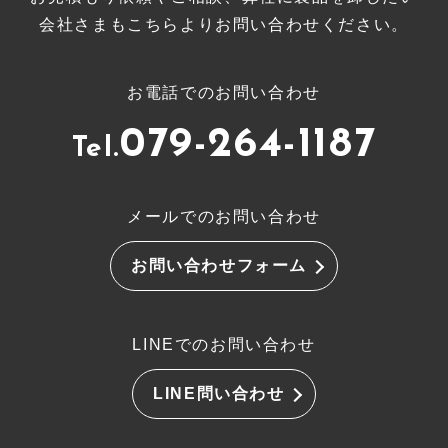
会社さまもこちらよりお問い合わせください。
お電話でのお問い合わせ
079-264-1187
Tel.
メールでのお問い合わせ
お問い合わせフォーム
LINEでのお問い合わせ
LINE問い合わせ