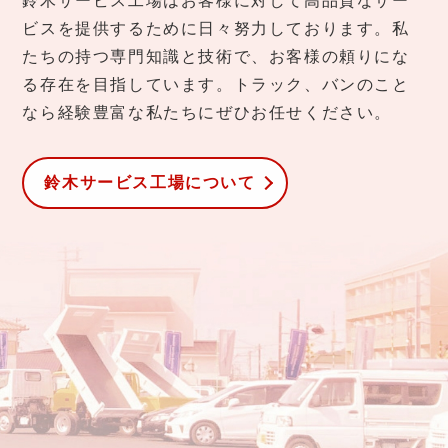
鈴木サービス工場はお客様に対して高品質なサー
ビスを提供するために日々努力しております。私
たちの持つ専門知識と技術で、お客様の頼りにな
る存在を目指しています。トラック、バンのこと
なら経験豊富な私たちにぜひお任せください。
鈴木サービス工場について