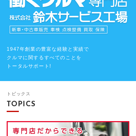
1947年創業の豊富な経験と実績で
クルマに関するすべてのことを
トータルサポート!
トピックス
TOPICS