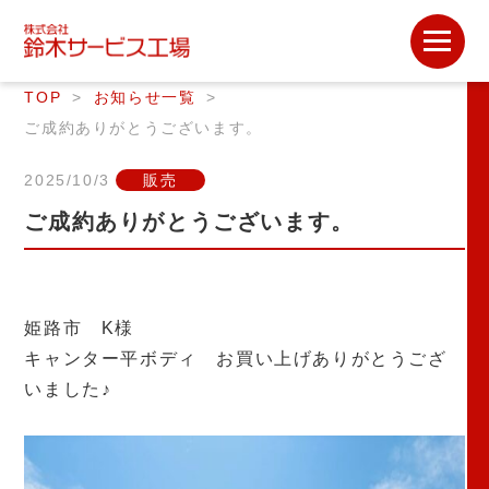
TOP
お知らせ一覧
ご成約ありがとうございます。
2025/10/3
販売
ご成約ありがとうございます。
姫路市 K様
キャンター平ボディ お買い上げありがとうござ
いました♪