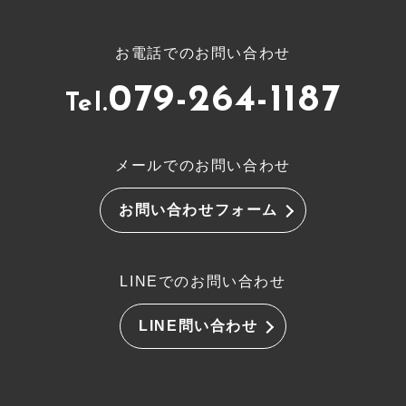
お電話でのお問い合わせ
079-264-1187
Tel.
メールでのお問い合わせ
お問い合わせフォーム
LINEでのお問い合わせ
LINE問い合わせ