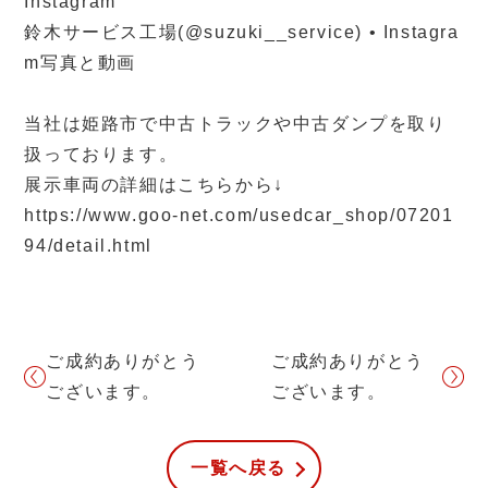
Instagram
鈴木サービス工場(@suzuki__service) • Instagra
m写真と動画
当社は姫路市で中古トラックや中古ダンプを取り
扱っております。
展示車両の詳細はこちらから↓
https://www.goo-net.com/usedcar_shop/07201
94/detail.html
ご成約ありがとう
ご成約ありがとう
ございます。
ございます。
一覧へ戻る