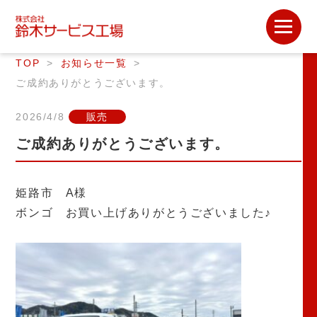
TOP
お知らせ一覧
ご成約ありがとうございます。
2026/4/8
販売
ご成約ありがとうございます。
姫路市 A様
ボンゴ お買い上げありがとうございました♪