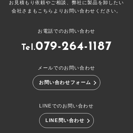
お見積もり依頼やご相談、弊社に製品を卸したい
会社さまもこちらよりお問い合わせください。
お電話でのお問い合わせ
079-264-1187
Tel.
メールでのお問い合わせ
お問い合わせフォーム
LINEでのお問い合わせ
LINE問い合わせ