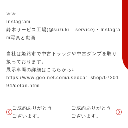
≫≫
Instagram
鈴木サービス工場(@suzuki__service) • Instagra
m写真と動画
当社は姫路市で中古トラックや中古ダンプを取り
扱っております。
展示車両の詳細はこちらから↓
https://www.goo-net.com/usedcar_shop/07201
94/detail.html
ご成約ありがとう
ご成約ありがとう
ございます。
ございます。