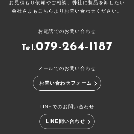
お見積もり依頼やご相談、弊社に製品を卸したい
会社さまもこちらよりお問い合わせください。
お電話でのお問い合わせ
079-264-1187
Tel.
メールでのお問い合わせ
お問い合わせフォーム
LINEでのお問い合わせ
LINE問い合わせ