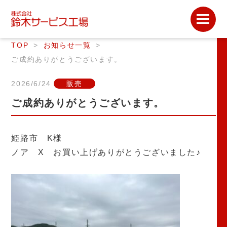
TOP
お知らせ一覧
ご成約ありがとうございます。
2026/6/24
販売
ご成約ありがとうございます。
姫路市 K様
ノア X お買い上げありがとうございました♪