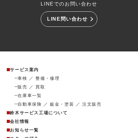
LINEでのお問い合わせ
LINE問い合わせ
サービス案内
車検 ／ 整備・修理
販売 ／ 買取
在庫車一覧
自動車保険 ／ 鈑金・塗装 ／ 注文販売
鈴木サービス工場について
会社情報
お知らせ一覧