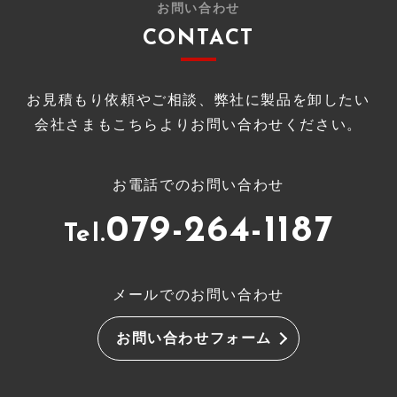
お問い合わせ
CONTACT
お見積もり依頼やご相談、弊社に製品を卸したい
会社さまもこちらよりお問い合わせください。
お電話でのお問い合わせ
079-264-1187
Tel.
メールでのお問い合わせ
お問い合わせフォーム