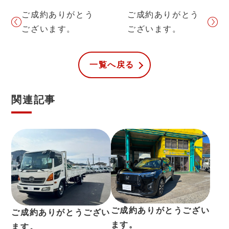
ご成約ありがとう
ご成約ありがとう
ございます。
ございます。
一覧へ戻る
関連記事
ご成約ありがとうござい
ご成約ありがとうござい
ます。
ます。