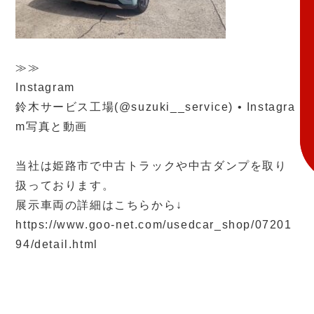
≫≫
Instagram
鈴木サービス工場(@suzuki__service) • Instagra
m写真と動画
当社は姫路市で中古トラックや中古ダンプを取り
扱っております。
展示車両の詳細はこちらから↓
https://www.goo-net.com/usedcar_shop/07201
94/detail.html