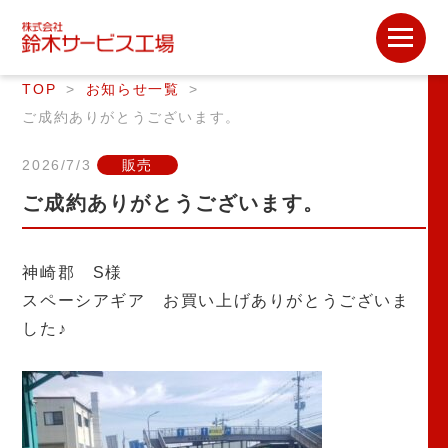
TOP
お知らせ一覧
ご成約ありがとうございます。
2026/7/3
販売
ご成約ありがとうございます。
神崎郡 S様
スペーシアギア お買い上げありがとうございま
した♪