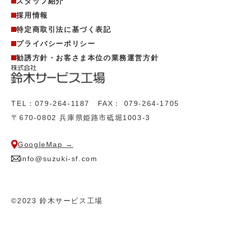
スタッフ紹介
採用情報
特定商取引法に基づく表記
プライバシーポリシー
勧誘方針・お客さま本位の業務運営方針
TEL：
079-264-1187
FAX： 079-264-1705
〒670-0802 兵庫県姫路市砥堀1003-3
GoogleMap →
info@suzuki-sf.com
©2023 鈴木サービス工場