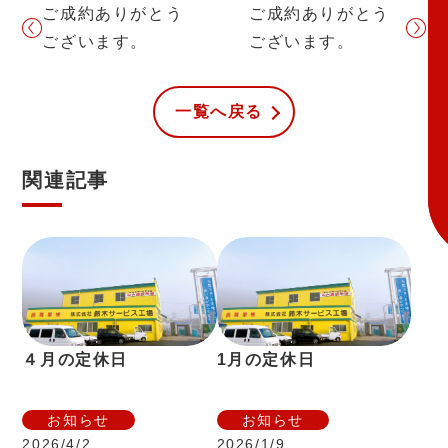
ご成約ありがとう
ご成約ありがとう
ございます。
ございます。
一覧へ戻る
関連記事
４月の定休日
1月の定休日
お知らせ
お知らせ
2026/4/2
2026/1/9