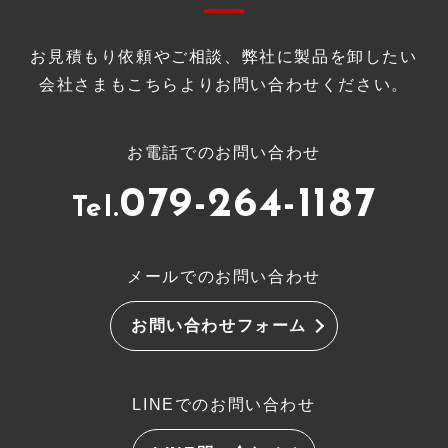
お見積もり依頼やご相談、弊社に製品を卸したい
会社さまもこちらよりお問い合わせください。
お電話でのお問い合わせ
079-264-1187
Tel.
メールでのお問い合わせ
お問い合わせフォーム
LINEでのお問い合わせ