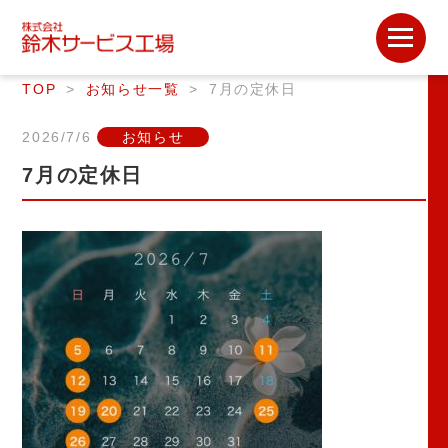
TOP
お知らせ一覧
7月の定休日
2026/7/6
お知らせ
7月の定休日