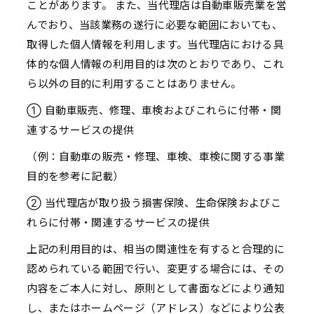
ことがあります。 また、当代理店は自動車販売業を営
んでおり、当該業務の遂行に必要な範囲においても、
取得した個人情報を利用します。当代理店における具
体的な個人情報の利用目的は次のとおりであり、これ
ら以外の目的に利用することはありません。
① 自動車販売、修理、車検およびこれらに付帯・関
連するサービスの提供
（例：自動車の販売・修理、車検、車検に関する事業
目的を参考に記載）
② 当代理店が取り扱う損害保険、生命保険およびこ
れらに付帯・関連するサービスの提供
上記の利用目的は、相当の関連性を有すると合理的に
認められている範囲で行い、変更する場合には、その
内容をご本人に対し、原則として書面などにより通知
し、またはホームページ（アドレス）などにより公表