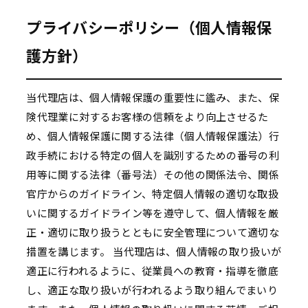
プライバシーポリシー（個人情報保
護方針）
当代理店は、個人情報保護の重要性に鑑み、また、保
険代理業に対するお客様の信頼をより向上させるた
め、個人情報保護に関する法律（個人情報保護法）行
政手続における特定の個人を識別するための番号の利
用等に関する法律（番号法）その他の関係法令、関係
官庁からのガイドライン、特定個人情報の適切な取扱
いに関するガイドライン等を遵守して、個人情報を厳
正・適切に取り扱うとともに安全管理について適切な
措置を講じます。 当代理店は、個人情報の取り扱いが
適正に行われるように、従業員への教育・指導を徹底
し、適正な取り扱いが行われるよう取り組んでまいり