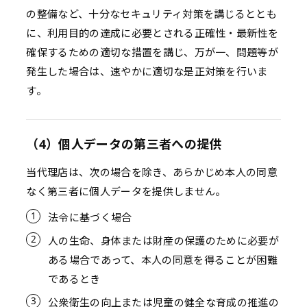
の整備など、十分なセキュリティ対策を講じるととも
に、利用目的の達成に必要とされる正確性・最新性を
確保するための適切な措置を講じ、万が一、問題等が
発生した場合は、速やかに適切な是正対策を行いま
す。
（4）個人データの第三者への提供
当代理店は、次の場合を除き、あらかじめ本人の同意
なく第三者に個人データを提供しません。
法令に基づく場合
人の生命、身体または財産の保護のために必要が
ある場合であって、本人の同意を得ることが困難
であるとき
公衆衛生の向上または児童の健全な育成の推進の