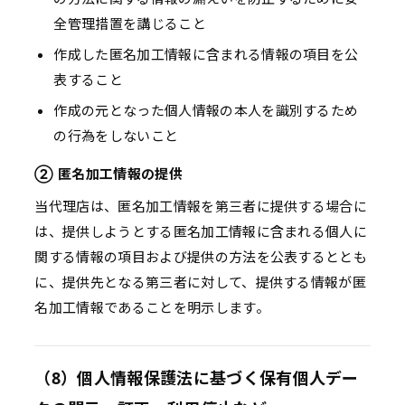
全管理措置を講じること
作成した匿名加工情報に含まれる情報の項目を公
表すること
作成の元となった個人情報の本人を識別するため
の行為をしないこと
② 匿名加工情報の提供
当代理店は、匿名加工情報を第三者に提供する場合に
は、提供しようとする匿名加工情報に含まれる個人に
関する情報の項目および提供の方法を公表するととも
に、提供先となる第三者に対して、提供する情報が匿
名加工情報であることを明示します。
（8）個人情報保護法に基づく保有個人デー