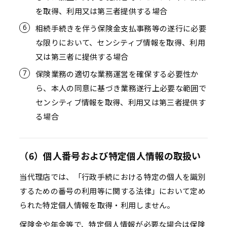
を取得、利用又は第三者提供する場合
相続手続きを伴う保険金支払事務等の遂行に必要
な限りにおいて、センシティブ情報を取得、利用
又は第三者に提供する場合
保険業務の適切な業務運営を確保する必要性か
ら、本人の同意に基づき業務遂行上必要な範囲で
センシティブ情報を取得、利用又は第三者提供す
る場合
（6）個人番号および特定個人情報の取扱い
当代理店では、「行政手続における特定の個人を識別
するための番号の利用等に関する法律」において定め
られた特定個人情報を取得・利用しません。
保険金や年金等で、特定個人情報が必要な場合は保険