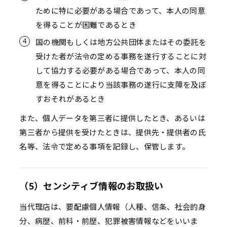
ために特に必要がある場合であって、本人の同意
を得ることが困難であるとき
国の機関もしくは地方公共団体またはその委託を
受けた者が法令の定める事務を遂行することに対
して協力する必要がある場合であって、本人の同
意を得ることにより当該事務の遂行に支障を及ぼ
すおそれがあるとき
また、個人データを第三者に提供したとき、あるいは
第三者から提供を受けたときは、提供先・提供者の氏
名等、法令で定める事項を記録し、保管します。
（5）センシティブ情報のお取扱い
当代理店は、要配慮個人情報（人種、信条、社会的身
分、病歴、前科・前歴、犯罪被害情報などをいいま