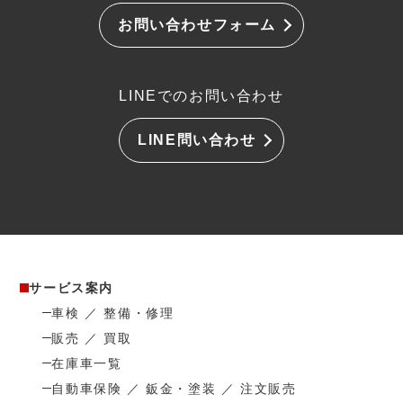
お問い合わせフォーム
LINEでのお問い合わせ
LINE問い合わせ
サービス案内
車検 ／ 整備・修理
販売 ／ 買取
在庫車一覧
自動車保険 ／ 鈑金・塗装 ／ 注文販売