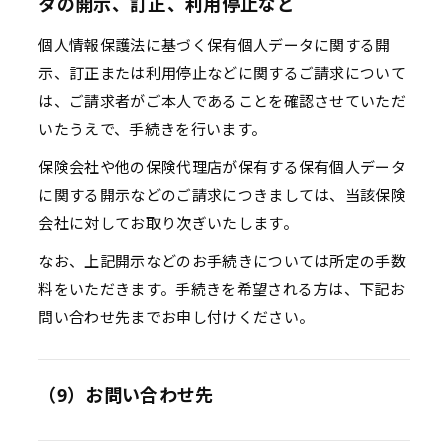
タの開示、訂正、利用停止など
個人情報保護法に基づく保有個人データに関する開
示、訂正または利用停止などに関するご請求について
は、ご請求者がご本人であることを確認させていただ
いたうえで、手続きを行います。
保険会社や他の保険代理店が保有する保有個人データ
に関する開示などのご請求につきましては、当該保険
会社に対してお取り次ぎいたします。
なお、上記開示などのお手続きについては所定の手数
料をいただきます。手続きを希望される方は、下記お
問い合わせ先までお申し付けください。
（9）お問い合わせ先