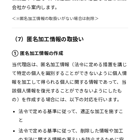
会社から案内します。
＜※匿名加工情報の取扱いがない場合は削除＞
（7）匿名加工情報の取扱い
① 匿名加工情報の作成
当代理店は、匿名加工情報（法令に定める措置を講じ
て特定の個人を識別することができないように個人情
報を加工して得られる個人に関する情報であって、当
該個人情報を復元することができないようにしたも
の）を作成する場合には、以下の対応を行います。
法令で定める基準に従って、適正な加工を施すこ
と
法令で定める基準に従って、削除した情報や加工
の方法に関する情報の漏えいを防止するために安