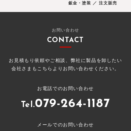
鈑金・塗装 ／ 注文販売
お問い合わせ
CONTACT
お見積もり依頼やご相談、弊社に製品を卸したい
会社さまもこちらよりお問い合わせください。
お電話でのお問い合わせ
079-264-1187
Tel.
メールでのお問い合わせ