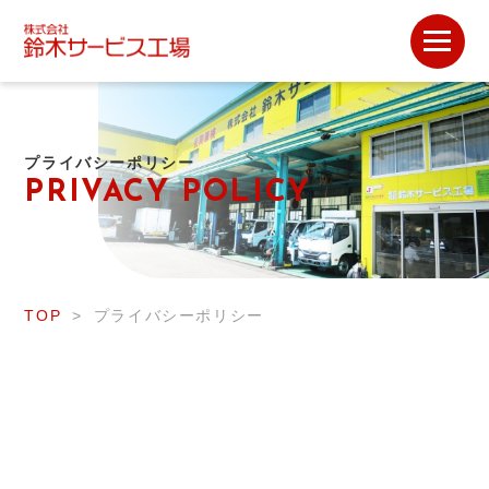
プライバシーポリシー
PRIVACY POLICY
TOP
プライバシーポリシー