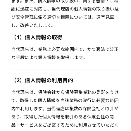
ます。また、個人情報の取り扱いに関する苦情・ご相
談に迅速に対応し、当代理店の個人情報の取り扱い及
び安全管理に係る適切な措置については、適宜見直
し、改善いたします。
（1）個人情報の取得
当代理店は、業務上必要な範囲内で、かつ適法で公正
な手段により個人情報を取得します。
（2）個人情報の利用目的
当代理店は、保険会社から保険募集業務の委託をうけ
て、取得した個人情報を当該業務の遂行に必要な範囲
内で利用します。当代理店は複数の保険会社と取引が
あり、取得した個人情報を取引のある保険会社の商
品・サービスをご提案するために利用させていただく