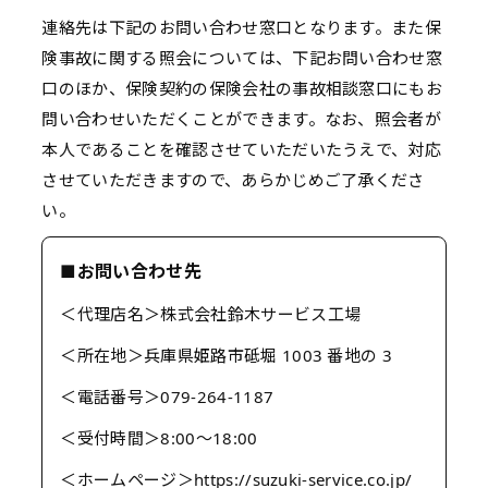
連絡先は下記のお問い合わせ窓口となります。また保
険事故に関する照会については、下記お問い合わせ窓
口のほか、保険契約の保険会社の事故相談窓口にもお
問い合わせいただくことができます。なお、照会者が
本人であることを確認させていただいたうえで、対応
させていただきますので、あらかじめご了承くださ
い。
■お問い合わせ先
＜代理店名＞株式会社鈴木サービス工場
＜所在地＞兵庫県姫路市砥堀 1003 番地の 3
＜電話番号＞079-264-1187
＜受付時間＞8:00〜18:00
＜ホームページ＞https://suzuki-service.co.jp/