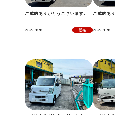
ご成約ありがとうございます。
ご成約あ
2026/8/8
販売
2026/8/8