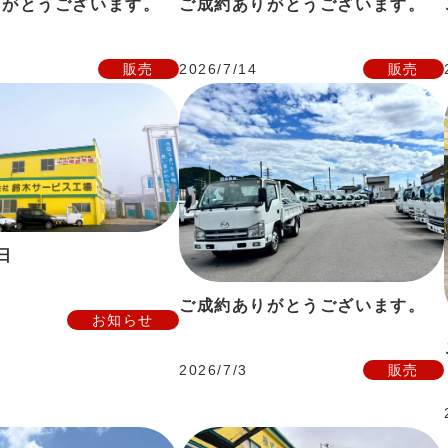
りがとうございます。
ご成約ありがとうございます。
販売
2026/7/14
販売
日
ご成約ありがとうございます。
お知らせ
2026/7/3
販売