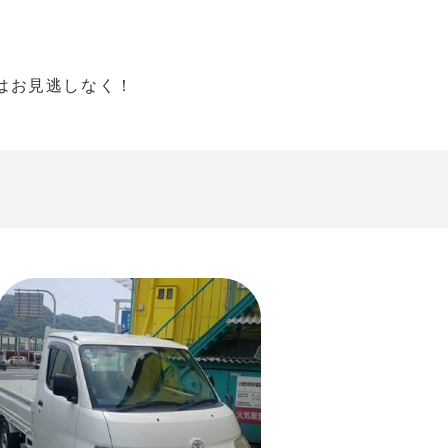
はお見逃しなく！