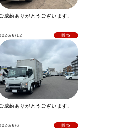
ご成約ありがとうございます。
2026/6/12
販売
ご成約ありがとうございます。
2026/6/6
販売