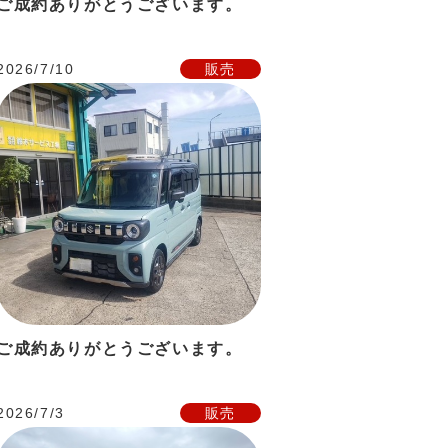
ご成約ありがとうございます。
2026/7/10
販売
ご成約ありがとうございます。
2026/7/3
販売