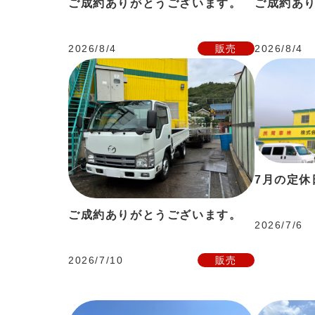
ご成約ありがとうございます。
ご成約あ
2026/8/4
販売
2026/8/4
7月の定休
ご成約ありがとうございます。
2026/7/6
2026/7/10
販売