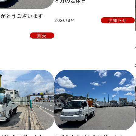
８月の定休日
りがとうございます。
2026/8/4
お知らせ
販売