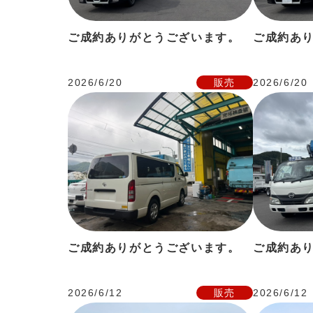
ご成約ありがとうございます。
ご成約あ
2026/6/20
販売
2026/6/20
ご成約ありがとうございます。
ご成約あ
2026/6/12
販売
2026/6/12