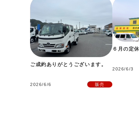
６月の定
ご成約ありがとうございます。
2026/6/3
2026/6/6
販売