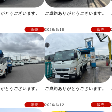
りがとうございます。
ご成約ありがとうございます。
販売
2026/6/18
販売
りがとうございます。
ご成約ありがとうございます。
販売
2026/6/12
販売