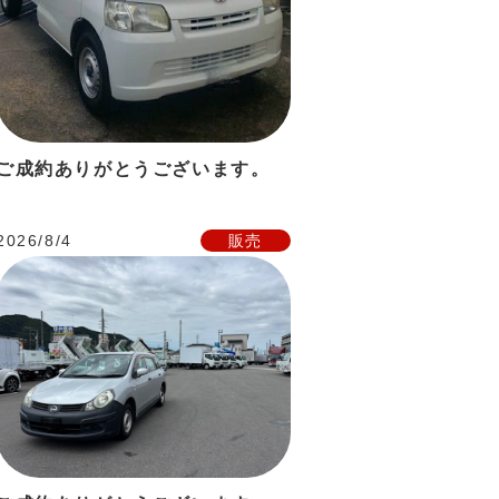
ご成約ありがとうございます。
2026/8/4
販売