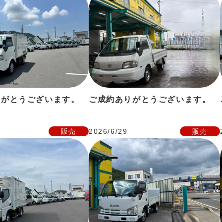
りがとうございます。
ご成約ありがとうございます。
販売
2026/6/29
販売