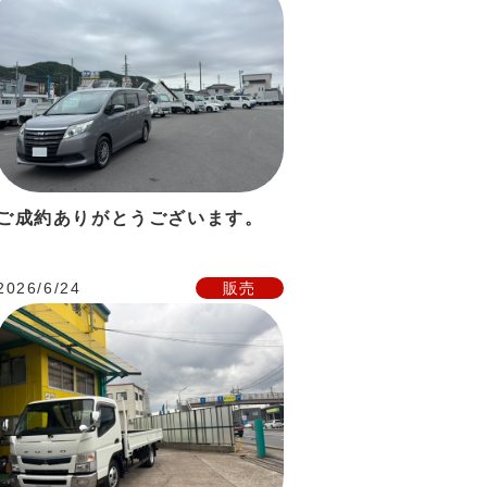
ご成約ありがとうございます。
2026/6/24
販売