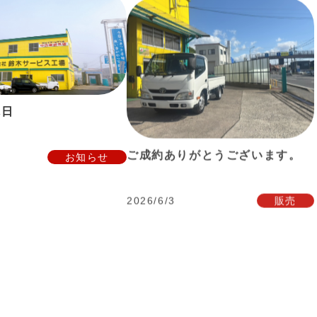
休日
ご成約ありがとうございます。
お知らせ
2026/6/3
販売