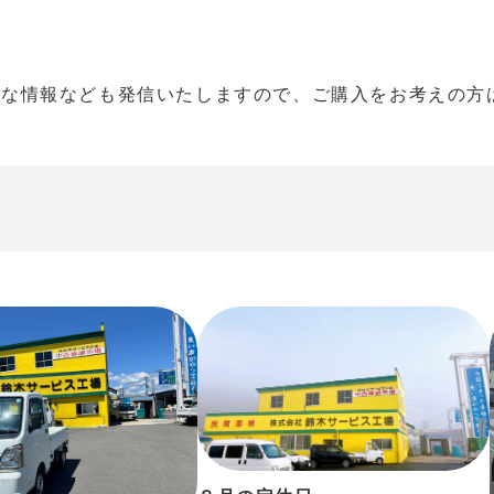
ーな情報なども発信いたしますので、ご購入をお考えの方