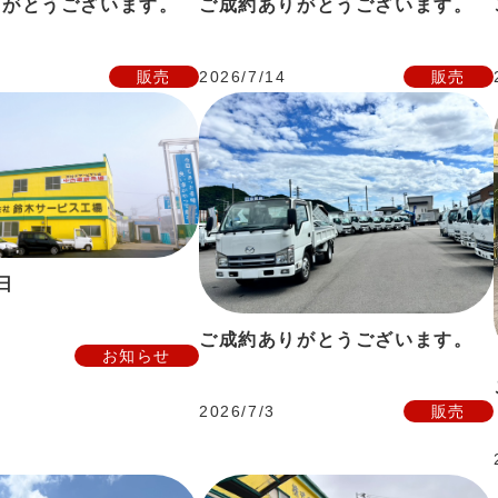
りがとうございます。
ご成約ありがとうございます。
販売
2026/7/14
販売
日
ご成約ありがとうございます。
お知らせ
2026/7/3
販売