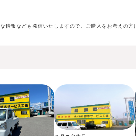
ーな情報なども発信いたしますので、ご購入をお考えの方