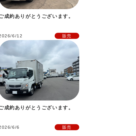
ご成約ありがとうございます。
2026/6/12
販売
ご成約ありがとうございます。
2026/6/6
販売