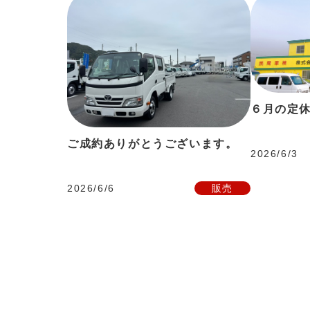
６月の定
ご成約ありがとうございます。
2026/6/3
2026/6/6
販売