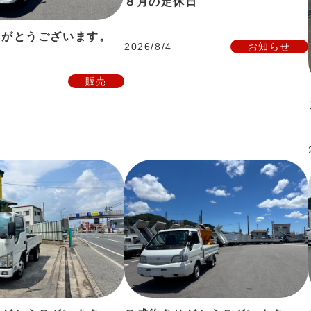
８月の定休日
りがとうございます。
2026/8/4
お知らせ
販売