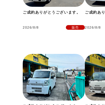
ご成約ありがとうございます。
ご成約あ
2026/8/8
販売
2026/8/8