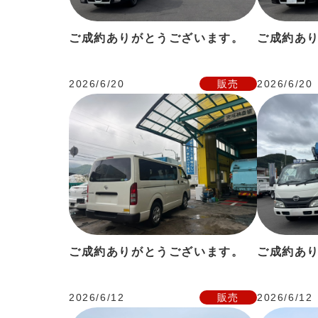
ご成約ありがとうございます。
ご成約あ
2026/6/20
販売
2026/6/20
ご成約ありがとうございます。
ご成約あ
2026/6/12
販売
2026/6/12