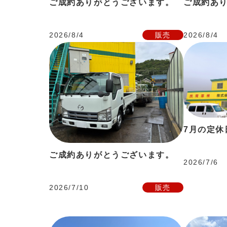
ご成約ありがとうございます。
ご成約あ
2026/8/4
販売
2026/8/4
7月の定休
ご成約ありがとうございます。
2026/7/6
2026/7/10
販売