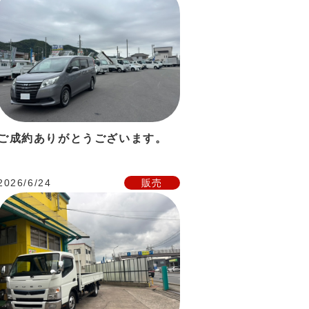
ご成約ありがとうございます。
2026/6/24
販売