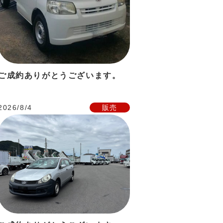
ご成約ありがとうございます。
2026/8/4
販売