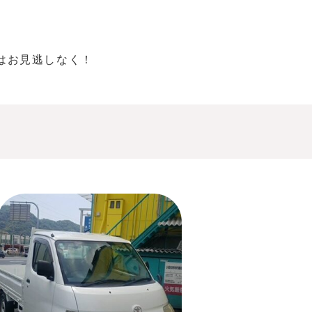
はお見逃しなく！