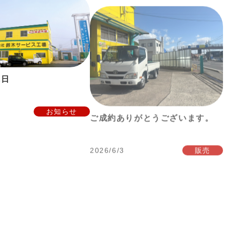
休日
ご成約ありがとうございます。
お知らせ
2026/6/3
販売