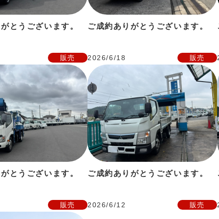
りがとうございます。
ご成約ありがとうございます。
販売
2026/6/18
販売
りがとうございます。
ご成約ありがとうございます。
販売
2026/6/12
販売