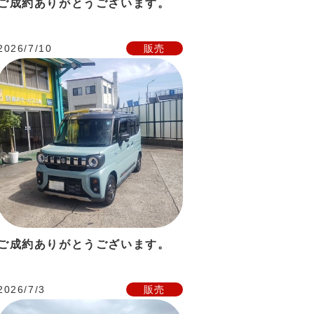
ご成約ありがとうございます。
2026/7/10
販売
ご成約ありがとうございます。
2026/7/3
販売