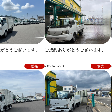
りがとうございます。
ご成約ありがとうございます。
販売
2026/6/29
販売