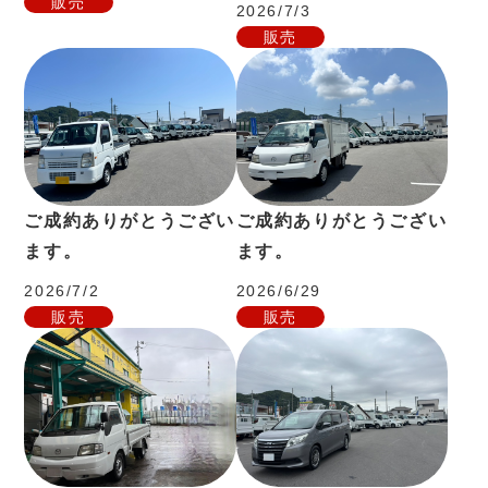
販売
2026/7/3
販売
ご成約ありがとうござい
ご成約ありがとうござい
ます。
ます。
2026/7/2
2026/6/29
販売
販売