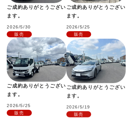
ご成約ありがとうござい
ご成約ありがとうござい
ます。
ます。
2026/5/30
2026/5/25
販売
販売
ご成約ありがとうござい
ご成約ありがとうござい
ます。
ます。
2026/5/25
2026/5/19
販売
販売