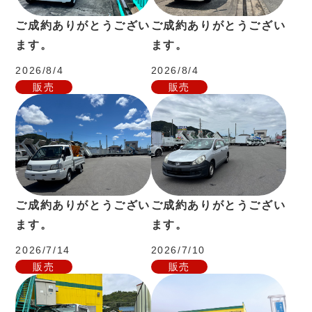
ご成約ありがとうござい
ご成約ありがとうござい
ます。
ます。
2026/8/4
2026/8/4
販売
販売
ご成約ありがとうござい
ご成約ありがとうござい
ます。
ます。
2026/7/14
2026/7/10
販売
販売