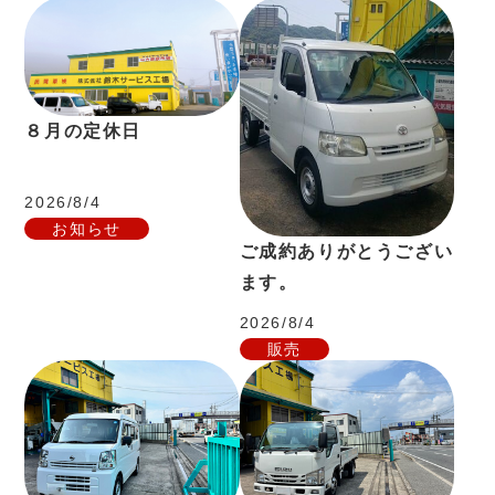
８月の定休日
2026/8/4
お知らせ
ご成約ありがとうござい
ます。
2026/8/4
販売