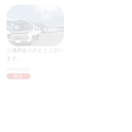
ご成約ありがとうござい
ご成約ありがとうござい
ます。
ます。
2026/5/19
2026/5/19
販売
販売
ご成約ありがとうござい
ご成約ありがとうござい
ます。
ます。
2026/5/14
2026/5/14
販売
販売