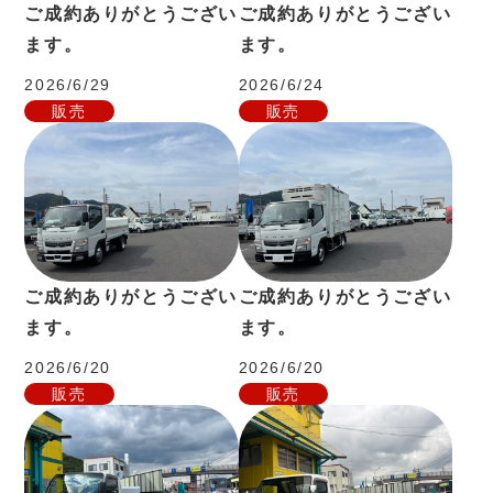
ご成約ありがとうござい
ご成約ありがとうござい
ます。
ます。
2026/6/29
2026/6/24
販売
販売
ご成約ありがとうござい
ご成約ありがとうござい
ます。
ます。
2026/6/20
2026/6/20
販売
販売