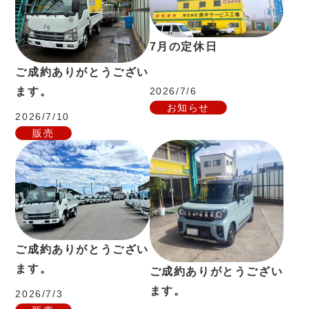
7月の定休日
ご成約ありがとうござい
ます。
2026/7/6
お知らせ
2026/7/10
販売
ご成約ありがとうござい
ます。
ご成約ありがとうござい
ます。
2026/7/3