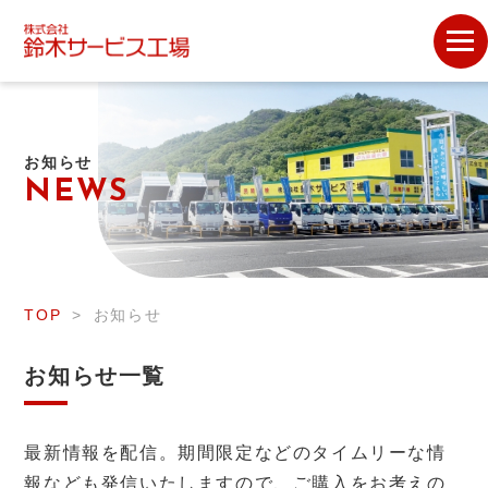
お知らせ
NEWS
TOP
お知らせ
お知らせ一覧
最新情報を配信。期間限定などのタイムリーな情
報なども発信いたしますので、ご購入をお考えの