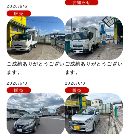
お知らせ
2026/6/6
販売
ご成約ありがとうござい
ご成約ありがとうござい
ます。
ます。
2026/6/3
2026/6/3
販売
販売