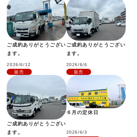
ご成約ありがとうござい
ご成約ありがとうござい
ます。
ます。
2026/6/12
2026/6/6
販売
販売
６月の定休日
ご成約ありがとうござい
ます。
2026/6/3