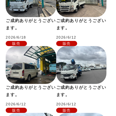
ご成約ありがとうござい
ご成約ありがとうござい
ます。
ます。
2026/6/18
2026/6/12
販売
販売
ご成約ありがとうござい
ご成約ありがとうござい
ます。
ます。
2026/6/12
2026/6/12
販売
販売