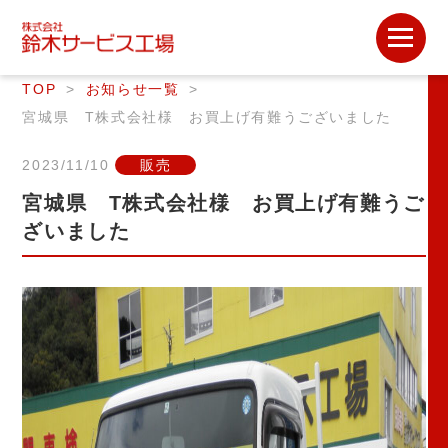
TOP
お知らせ一覧
宮城県 T株式会社様 お買上げ有難うございました
2023/11/10
販売
宮城県 T株式会社様 お買上げ有難うご
ざいました