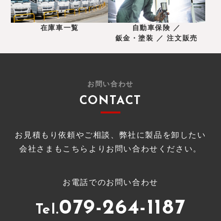
在庫車一覧
自動車保険 ／
鈑金・塗装 ／ 注文販売
お問い合わせ
CONTACT
お見積もり依頼やご相談、弊社に製品を卸したい
会社さまもこちらよりお問い合わせください。
お電話でのお問い合わせ
079-264-1187
Tel.