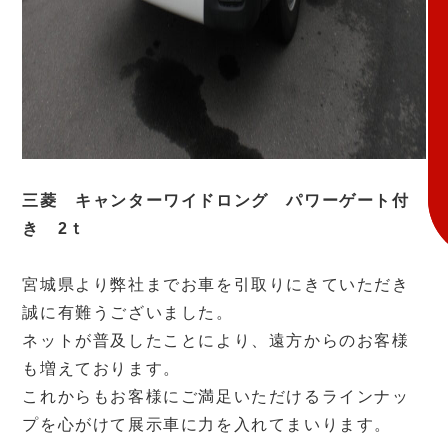
三菱 キャンターワイドロング パワーゲート付
き 2ｔ
宮城県より弊社までお車を引取りにきていただき
誠に有難うございました。
ネットが普及したことにより、遠方からのお客様
も増えております。
これからもお客様にご満足いただけるラインナッ
プを心がけて展示車に力を入れてまいります。