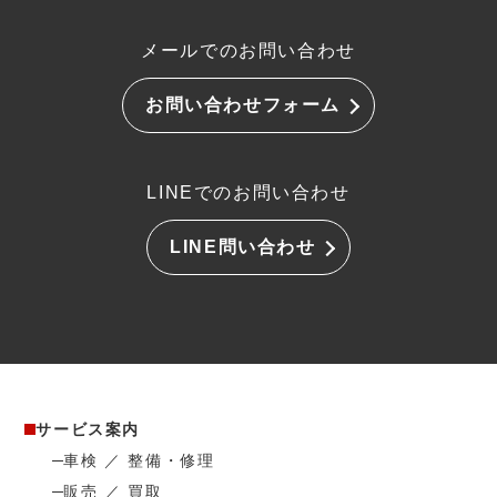
メールでのお問い合わせ
お問い合わせフォーム
LINEでのお問い合わせ
LINE問い合わせ
サービス案内
車検 ／ 整備・修理
販売 ／ 買取