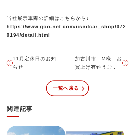
当社展示車両の詳細はこちらから↓
https://www.goo-net.com/usedcar_shop/072
0194/detail.html
11月定休日のお知
加古川市 M様 お
らせ
買上げ有難うござ
いました
一覧へ戻る
関連記事